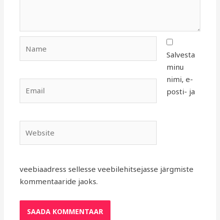
Name
Salvesta
minu
nimi, e-
Email
posti- ja
Website
veebiaadress sellesse veebilehitsejasse järgmiste
kommentaaride jaoks.