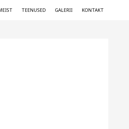
MEIST
TEENUSED
GALERII
KONTAKT