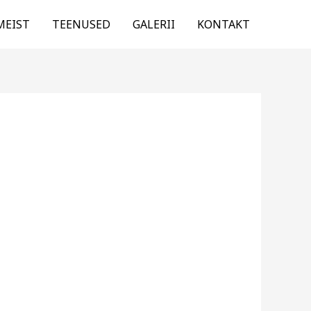
MEIST
TEENUSED
GALERII
KONTAKT